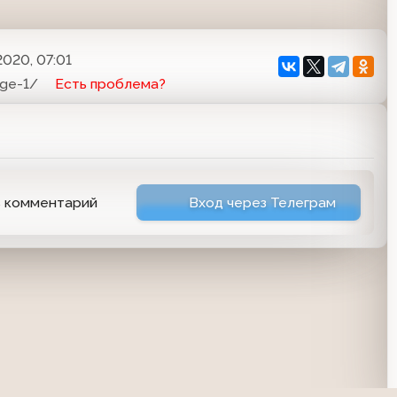
2020, 07:01
age-1/
Есть проблема?
ь комментарий
Вход через Телеграм