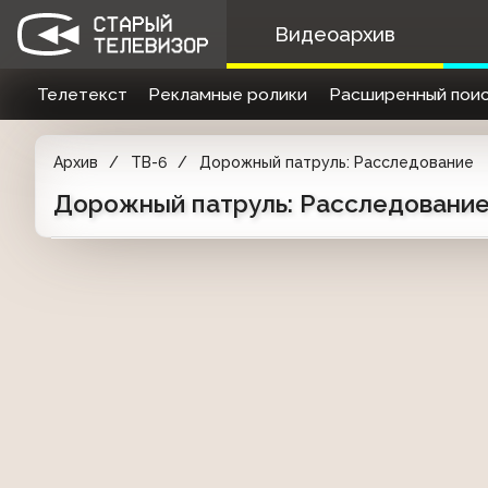
Видеоархив
Телетекст
Рекламные ролики
Расширенный поис
Архив
ТВ-6
Дорожный патруль: Расследование
Дорожный патруль: Расследование