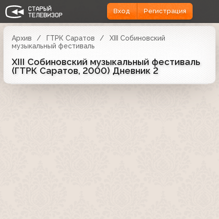
Вход
Регистрация
Архив
ГТРК Саратов
XIII Собиновский
музыкальный фестиваль
XIII Собиновский музыкальный фестиваль
(ГТРК Саратов, 2000) Дневник 2