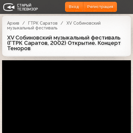
Вход
Регистрация
Архив
ГТРК Саратов
XV Собиновский
музыкальный фестиваль
XV Собиновский музыкальный фестиваль
(ГТРК Саратов, 2002) Открытие. Концерт
Теноров