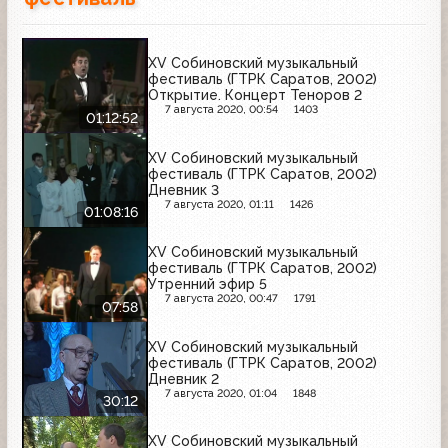
XV Собиновский музыкальный
фестиваль (ГТРК Саратов, 2002)
Открытие. Концерт Теноров 2
7 августа 2020, 00:54
1403
01:12:52
XV Собиновский музыкальный
фестиваль (ГТРК Саратов, 2002)
Дневник 3
7 августа 2020, 01:11
1426
01:08:16
XV Собиновский музыкальный
фестиваль (ГТРК Саратов, 2002)
Утренний эфир 5
7 августа 2020, 00:47
1791
07:58
XV Собиновский музыкальный
фестиваль (ГТРК Саратов, 2002)
Дневник 2
7 августа 2020, 01:04
1848
30:12
XV Собиновский музыкальный