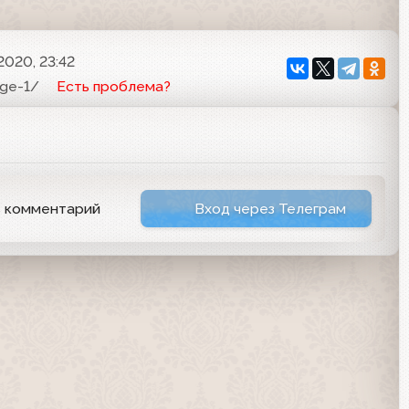
2020, 23:42
age-1/
Есть проблема?
ь комментарий
Вход через Телеграм