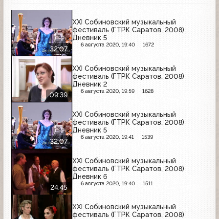
XXI Собиновский музыкальный
фестиваль (ГТРК Саратов, 2008)
Дневник 5
6 августа 2020, 19:40
1672
32:07
XXI Собиновский музыкальный
фестиваль (ГТРК Саратов, 2008)
Дневник 2
6 августа 2020, 19:59
1628
09:39
XXI Собиновский музыкальный
фестиваль (ГТРК Саратов, 2008)
Дневник 5
6 августа 2020, 19:41
1539
32:07
XXI Собиновский музыкальный
фестиваль (ГТРК Саратов, 2008)
Дневник 6
6 августа 2020, 19:40
1511
24:45
XXI Собиновский музыкальный
фестиваль (ГТРК Саратов, 2008)