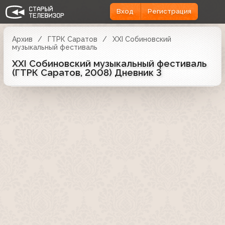
Вход
Регистрация
Архив
ГТРК Саратов
XXI Собиновский
музыкальный фестиваль
XXI Собиновский музыкальный фестиваль
(ГТРК Саратов, 2008) Дневник 3