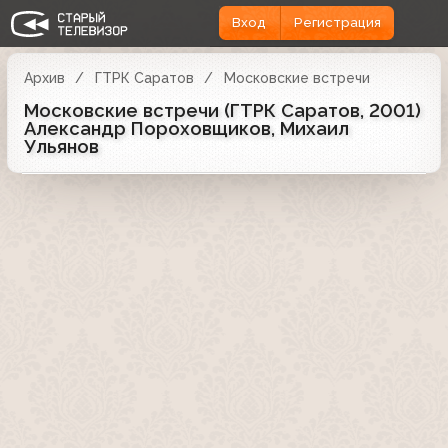
Вход
Регистрация
Архив
ГТРК Саратов
Московские встречи
Московские встречи (ГТРК Саратов, 2001)
Александр Пороховщиков, Михаил
Ульянов