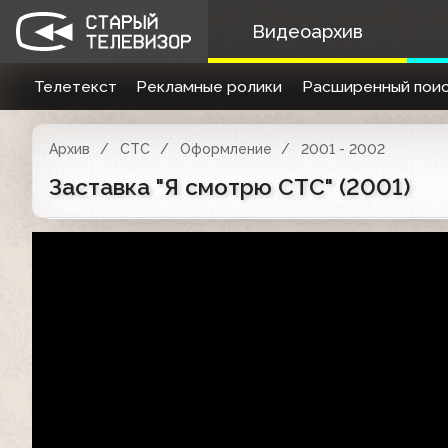
Видеоархив
Телетекст
Рекламные ролики
Расширенный поис
Архив
СТС
Оформление
2001 - 2002
Заставка "Я смотрю СТС" (2001)