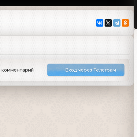
ь комментарий
Вход через Телеграм