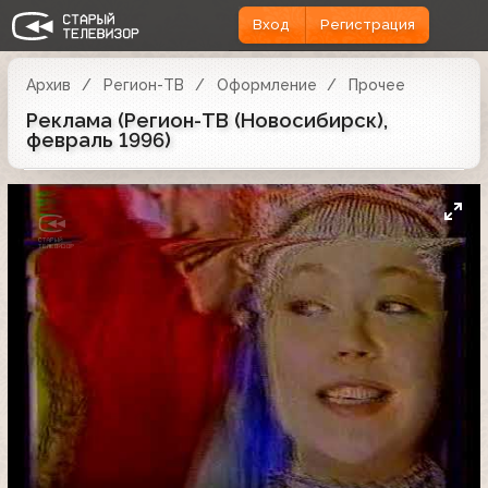
Вход
Регистрация
Архив
Регион-ТВ
Оформление
Прочее
Реклама (Регион-ТВ (Новосибирск),
февраль 1996)