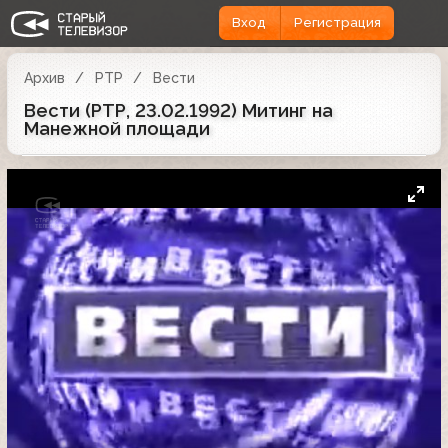
Вход
Регистрация
Архив
РТР
Вести
Вести (РТР, 23.02.1992) Митинг на
Манежной площади