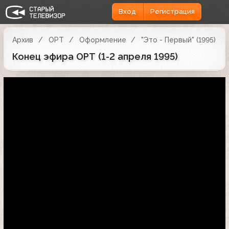
Вход
Регистрация
Архив
ОРТ
Оформление
"Это - Первый" (1995)
Конец эфира ОРТ (1-2 апреля 1995)