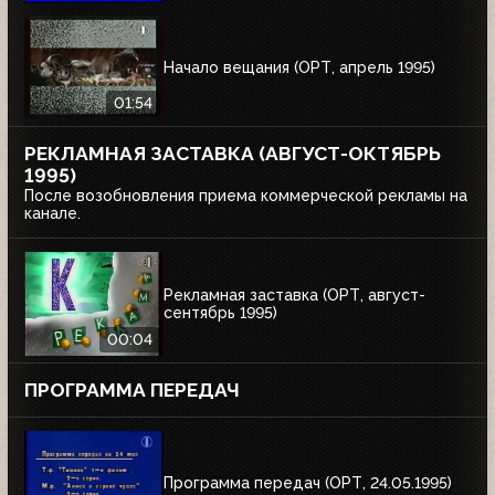
Начало вещания (ОРТ, апрель 1995)
01:54
РЕКЛАМНАЯ ЗАСТАВКА (АВГУСТ-ОКТЯБРЬ
1995)
После возобновления приема коммерческой рекламы на
канале.
Рекламная заставка (ОРТ, август-
сентябрь 1995)
00:04
ПРОГРАММА ПЕРЕДАЧ
Программа передач (ОРТ, 24.05.1995)