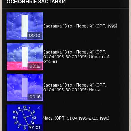
ОСНОВНЫЕ ЗАСТАВКИ
Заставка "Это - Первый!" (ОРТ, 1995)
00:10
Заставка "Это - Первый!" (ОРТ,
01.04.1995-30.09.1995) Обратный
отсчет
00:12
Заставка "Это - Первый!" (ОРТ,
01.04.1995-30.09.1995) Ноты
00:16
Часы (ОРТ, 01.04.1995-27.10.1996)
01:01