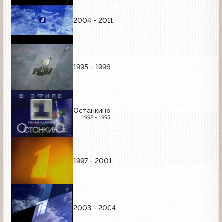
2004 - 2011
1995 - 1996
Останкино
1992 - 1995
1997 - 2001
2003 - 2004