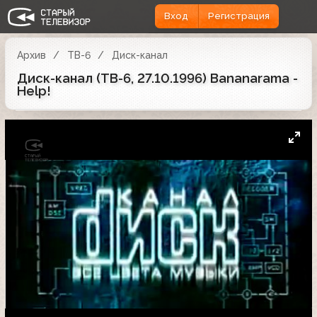
Вход
Регистрация
Архив
ТВ-6
Диск-канал
Диск-канал (ТВ-6, 27.10.1996) Bananarama -
Help!