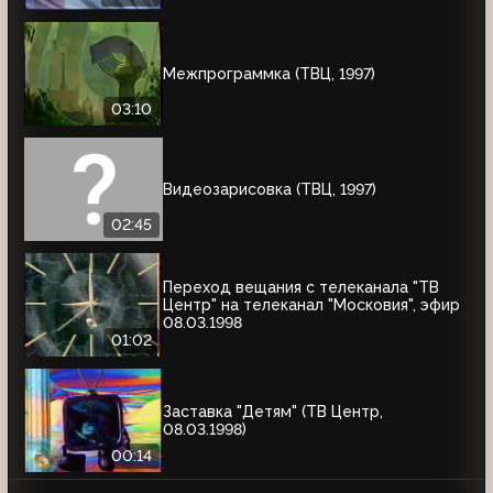
Межпрограммка (ТВЦ, 1997)
03:10
Видеозарисовка (ТВЦ, 1997)
02:45
Переход вещания с телеканала "ТВ
Центр" на телеканал "Московия", эфир
08.03.1998
01:02
Заставка "Детям" (ТВ Центр,
08.03.1998)
00:14