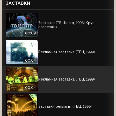
ЗАСТАВКИ
Заставка (ТВ Центр, 1998) Круг
созвездия
00:09
Рекламная заставка (ТВЦ, 1999)
00:04
Рекламная заставка (ТВЦ, 1999)
00:04
Заставки рекламы (ТВЦ, 1999)