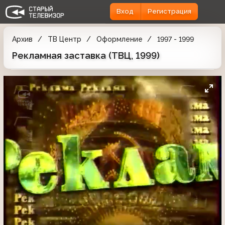
Вход
Регистрация
Архив
ТВ Центр
Оформление
1997 - 1999
Рекламная заставка (ТВЦ, 1999)