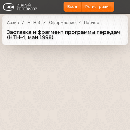
Вход
Регистрация
Архив
НТН-4
Оформление
Прочее
Заставка и фрагмент программы передач
(НТН-4, май 1998)