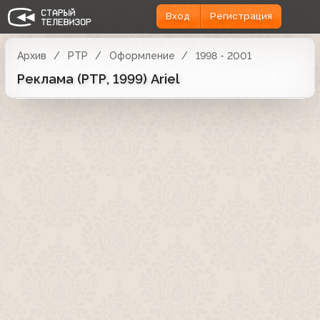
Вход
Регистрация
Архив
РТР
Оформление
1998 - 2001
Реклама (РТР, 1999) Ariel