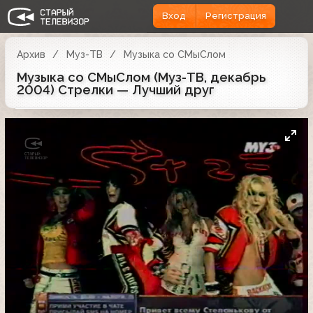
Вход
Регистрация
Архив
Муз-ТВ
Музыка со СМыСлом
Музыка со СМыСлом (Муз-ТВ, декабрь
2004) Стрелки — Лучший друг