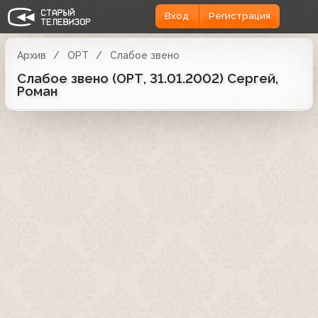
Вход
Регистрация
Архив
ОРТ
Слабое звено
Слабое звено (ОРТ, 31.01.2002) Сергей,
Роман