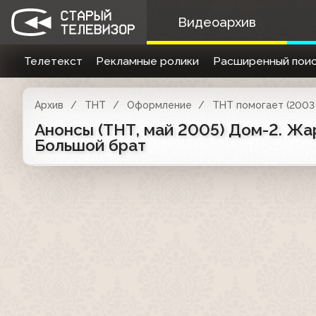
Видеоархив
Телетекст
Рекламные ролики
Расширенный поис
Архив
ТНТ
Оформление
ТНТ помогает (2003 
Анонсы (ТНТ, май 2005) Дом-2. Жар
Большой брат