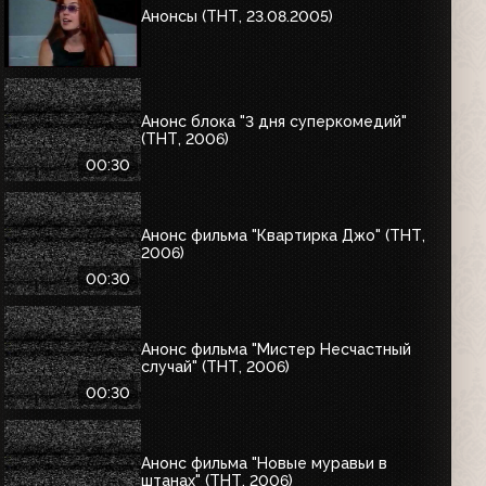
Анонсы (ТНТ, 23.08.2005)
Анонс блока "3 дня суперкомедий"
(ТНТ, 2006)
00:30
Анонс фильма "Квартирка Джо" (ТНТ,
2006)
00:30
Анонс фильма "Мистер Несчастный
случай" (ТНТ, 2006)
00:30
Анонс фильма "Новые муравьи в
штанах" (ТНТ, 2006)