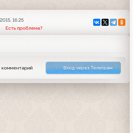
2015, 16:25
Есть проблема?
ь комментарий
Вход через Телеграм