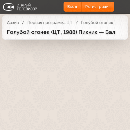
Вход
Регистрация
Архив
Первая программа ЦТ
Голубой огонек
Голубой огонек (ЦТ, 1988) Пикник — Бал