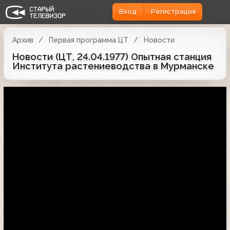
Вход
Регистрация
Архив
Первая программа ЦТ
Новости
Новости (ЦТ, 24.04.1977) Опытная станция
Института растениеводства в Мурманске