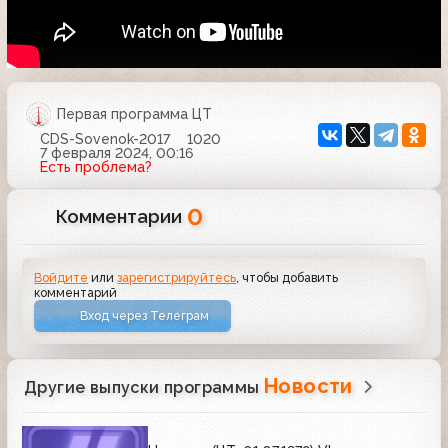
Первая программа ЦТ
CDS-Sovenok-2017
1020
7 февраля 2024, 00:16
Есть проблема?
0
Комментарии
Войдите
или
зарегистрируйтесь
, чтобы добавить
комментарий
Вход через Телеграм
Новости
Другие выпуски программы