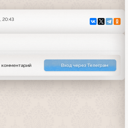
, 20:43
ь комментарий
Вход через Телеграм