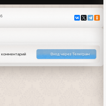
46
ь комментарий
Вход через Телеграм