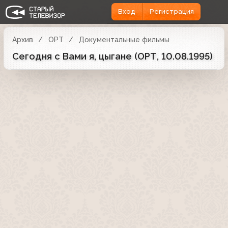
Вход
Регистрация
Архив
ОРТ
Документальные фильмы
Сегодня с Вами я, цыгане (ОРТ, 10.08.1995)