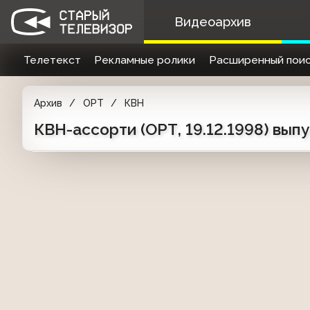
Видеоархив
Телетекст
Рекламные ролики
Расширенный поис
Архив
ОРТ
КВН
КВН-ассорти (ОРТ, 19.12.1998) выпу