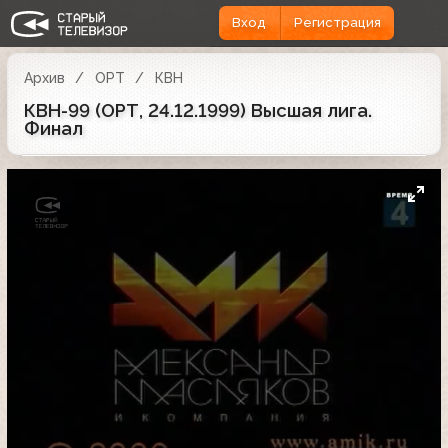
Вход
Регистрация
Архив
ОРТ
КВН
КВН-99 (ОРТ, 24.12.1999) Высшая лига.
Финал