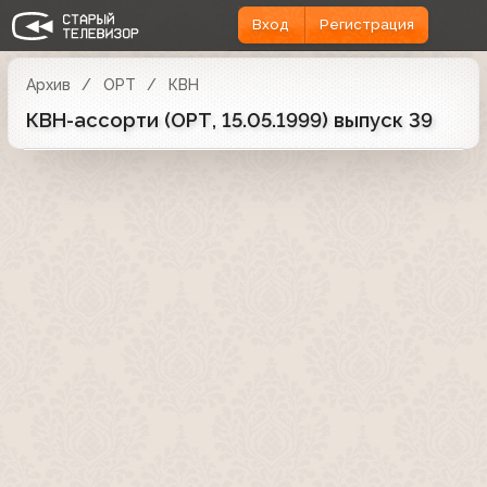
Вход
Регистрация
Архив
ОРТ
КВН
КВН-ассорти (ОРТ, 15.05.1999) выпуск 39