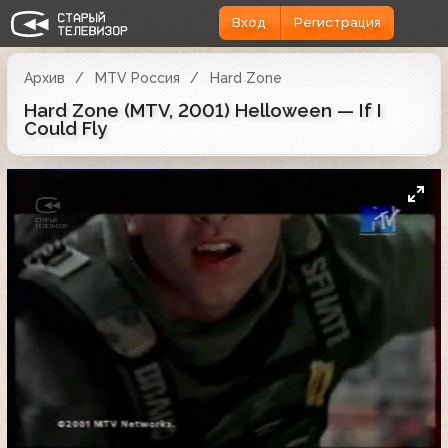
Вход
Регистрация
Архив
MTV Россия
Hard Zone
Hard Zone (MTV, 2001) Helloween — If I
Could Fly