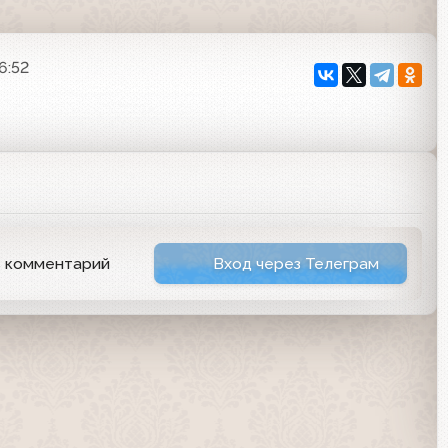
6:52
ь комментарий
Вход через Телеграм