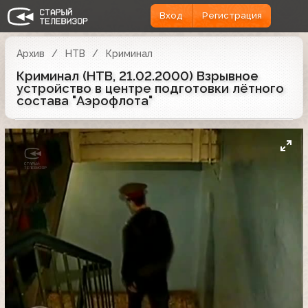
Вход
Регистрация
Архив
НТВ
Криминал
Криминал (НТВ, 21.02.2000) Взрывное
устройство в центре подготовки лётного
состава "Аэрофлота"