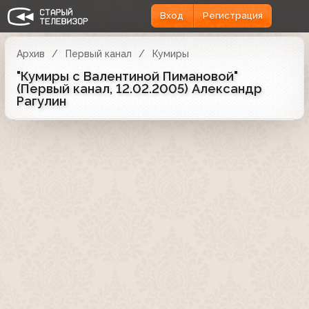
Вход
Регистрация
Архив
Первый канал
Кумиры
"Кумиры с Валентиной Пимановой"
(Первый канал, 12.02.2005) Александр
Рагулин