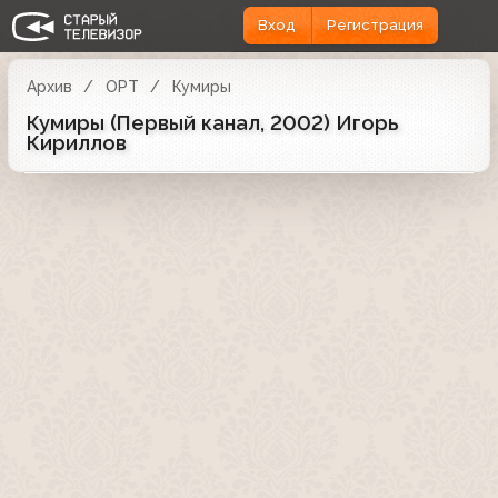
Вход
Регистрация
Архив
ОРТ
Кумиры
Кумиры (Первый канал, 2002) Игорь
Кириллов