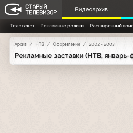
Видеоархив
Телетекст
Рекламные ролики
Расширенный поис
Архив
НТВ
Оформление
2002 - 2003
Рекламные заставки (НТВ, январь