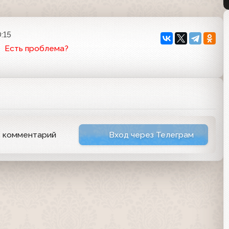
:15
Есть проблема?
ь комментарий
Вход через Телеграм