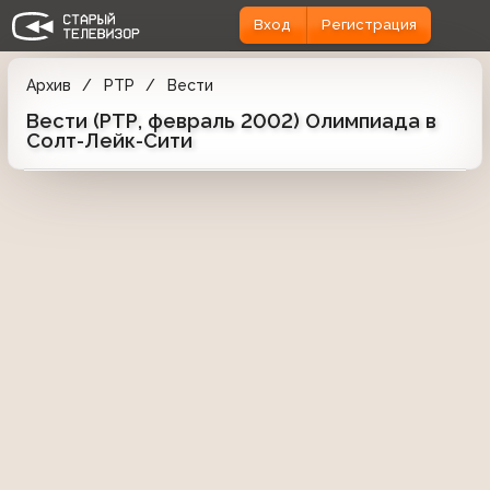
Вход
Регистрация
Архив
РТР
Вести
Вести (РТР, февраль 2002) Олимпиада в
Солт-Лейк-Сити