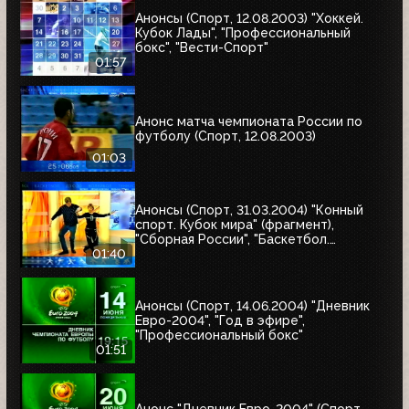
Анонсы (Спорт, 12.08.2003) "Хоккей.
Кубок Лады", "Профессиональный
бокс", "Вести-Спорт"
01:57
Анонс матча чемпионата России по
футболу (Спорт, 12.08.2003)
01:03
Анонсы (Спорт, 31.03.2004) "Конный
спорт. Кубок мира" (фрагмент),
"Сборная России", "Баскетбол.
Мартовское безумие"
01:40
Анонсы (Спорт, 14.06.2004) "Дневник
Евро-2004", "Год в эфире",
"Профессиональный бокс"
01:51