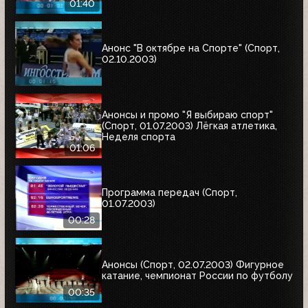
01:40
Анонс "В октябре на Спорте" (Спорт,
02.10.2003)
Анонсы и промо "Я выбираю спорт"
(Спорт, 01.07.2003) Лёгкая атлетика,
Неделя спорта
01:06
Программа передач (Спорт,
01.07.2003)
00:28
Анонсы (Спорт, 02.07.2003) Фигурное
катание, чемпионат России по футболу
00:35