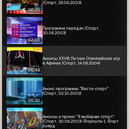
(Спорт, 28.06.2003)
00:20
Программа передач (Спорт,
30.06.2003)
02:00
Анонсы XXVIII Летних Олимпийских игр
в Афинах (Спорт, 14.08.2004)
00:43
Анонс программы "Вести-спорт"
(Спорт, 02.10.2003)
00:30
Анонсы и промо "Я выбираю спорт"
(Спорт, 30.06.2003) Формула-1, Форт
Боярд