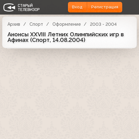
Вход
Регистрация
Архив
Спорт
Оформление
2003 - 2004
Анонсы XXVIII Летних Олимпийских игр в
Афинах (Спорт, 14.08.2004)