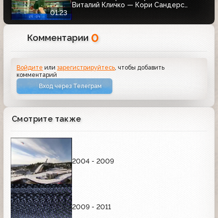
Виталий Кличко — Кори Сандерс
(Спорт, апрель 2004)
01:23
0
Комментарии
Войдите
или
зарегистрируйтесь
, чтобы добавить
комментарий
Вход через Телеграм
Смотрите также
2004 - 2009
2009 - 2011