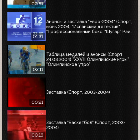
00:51
Анонсы и заставка "Евро-2004" (Спорт,
июнь 2004) "Испанский детектив",
"Профессиональный бокс. "Шугар" Рэй
Леонард — Вилфред Бенитез"
01:31
Таблица медалей и анонсы (Спорт,
24.08.2004) "XXVIII Олимпийские игры",
"Олимпийское утро"
02:11
Заставка (Спорт, 2003-2004)
00:21
Заставка "Баскетбол" (Спорт, 2003-
2004)
00:16