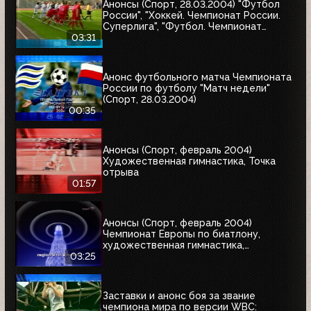
Анонсы (Спорт, 28.03.2004) "Футбол
России", "Хоккей. Чемпионат России.
Суперлига", "Футбол. Чемпионат
России", "Хоккей России", "Футбол.
03:31
Товарищеский матч. Португалия-
Италия", "Точка отрыва", "Футбол.
Товарищеский матч. Голландия-
Анонс футбольного матча Чемпионата
Франция"
России по футболу "Матч недели"
(Спорт, 28.03.2004)
00:35
Анонсы (Спорт, февраль 2004)
Художественная гимнастика, Точка
отрыва
01:57
Анонсы (Спорт, февраль 2004)
Чемпионат Европы по биатлону,
художественная гимнастика,
Баскетбол России, Вести-Спорт
03:25
Заставки и анонс боя за звание
чемпиона мира по версии WBC: