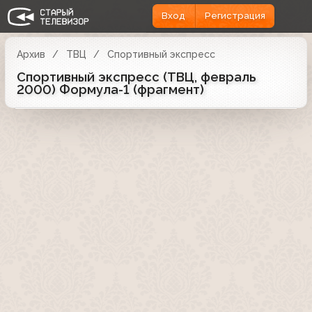
Вход
Регистрация
Архив
ТВЦ
Спортивный экспресс
Спортивный экспресс (ТВЦ, февраль
2000) Формула-1 (фрагмент)