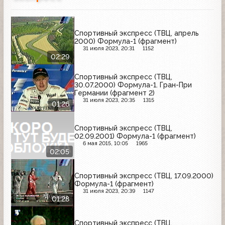
Спортивный экспресс (ТВЦ, апрель
2000) Формула-1 (фрагмент)
31 июля 2023, 20:31
1152
02:29
Спортивный экспресс (ТВЦ,
30.07.2000) Формула-1. Гран-При
Германии (фрагмент 2)
31 июля 2023, 20:35
1315
01:26
Спортивный экспресс (ТВЦ,
02.09.2001) Формула-1 (фрагмент)
6 мая 2015, 10:05
1965
02:05
Спортивный экспресс (ТВЦ, 17.09.2000)
Формула-1 (фрагмент)
31 июля 2023, 20:39
1147
01:28
Спортивный экспресс (ТВЦ,