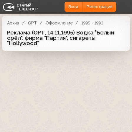
Вход
Регистрация
Архив
ОРТ
Оформление
1995 - 1996
Реклама (ОРТ, 14.11.1995) Водка "Белый
орёл", фирма "Партия", сигареты
"Hollywood"