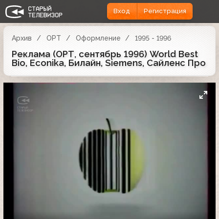
Вход
Регистрация
Архив
ОРТ
Оформление
1995 - 1996
Реклама (ОРТ, сентябрь 1996) World Best
Bio, Econika, Билайн, Siemens, Сайленс Про