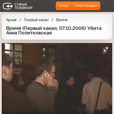
Вход
Регистрация
Архив
Первый канал
Время
Время (Первый канал, 07.10.2006) Убита
Анна Политковская