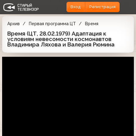
Вход
Регистрация
Архив
Первая программа ЦТ
Время
Время (ЦТ, 28.02.1979) Адаптация к
условиям невесомости космонавтов
Владимира Ляхова и Валерия Рюмина