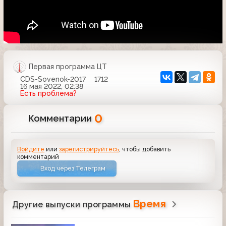
Первая программа ЦТ
CDS-Sovenok-2017
1712
16 мая 2022, 02:38
Есть проблема?
0
Комментарии
Войдите
или
зарегистрируйтесь
, чтобы добавить
комментарий
Вход через Телеграм
Время
Другие выпуски программы