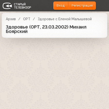
Вход
Регистрация
Архив
ОРТ
Здоровье с Еленой Малышевой
Здоровье (ОРТ, 23.03.2002) Михаил
Боярский