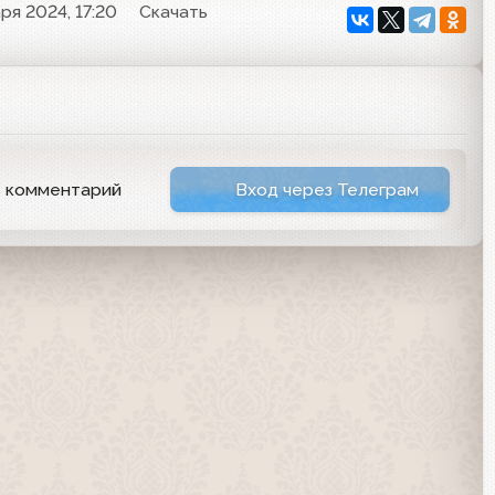
аря 2024, 17:20
Скачать
ь комментарий
Вход через Телеграм