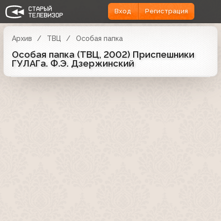
Вход
Регистрация
Архив
ТВЦ
Особая папка
Особая папка (ТВЦ, 2002) Приспешники
ГУЛАГа. Ф.Э. Дзержинский