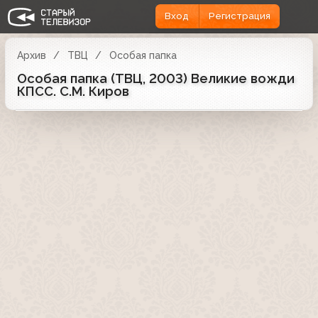
Вход
Регистрация
Архив
ТВЦ
Особая папка
Особая папка (ТВЦ, 2003) Великие вожди
КПСС. С.М. Киров