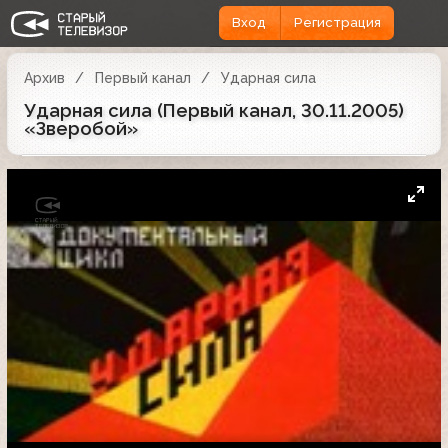
Вход
Регистрация
Архив
Первый канал
Ударная сила
Ударная сила (Первый канал, 30.11.2005)
«Зверобой»