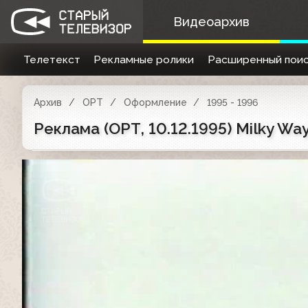
Видеоархив
Телетекст
Рекламные ролики
Расширенный поис
Архив
ОРТ
Оформление
1995 - 1996
Реклама (ОРТ, 10.12.1995) Milky Wa