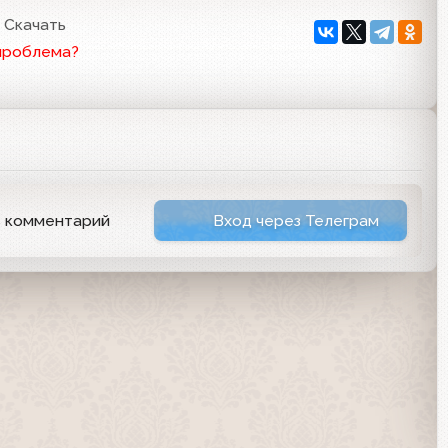
Скачать
проблема?
ь комментарий
Вход через Телеграм