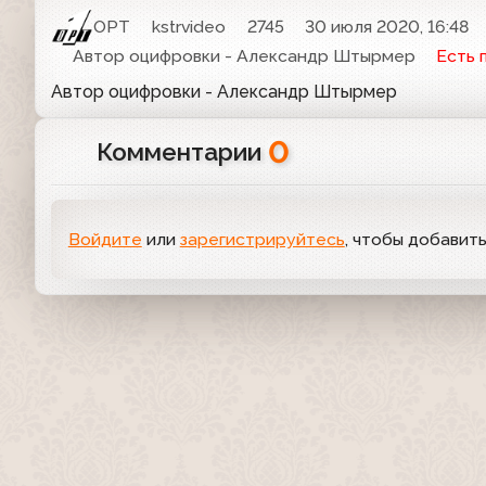
ОРТ
kstrvideo
2745
30 июля 2020, 16:48
Автор оцифровки - Александр Штырмер
Есть 
Автор оцифровки - Александр Штырмер
0
Комментарии
Войдите
или
зарегистрируйтесь
, чтобы добавит