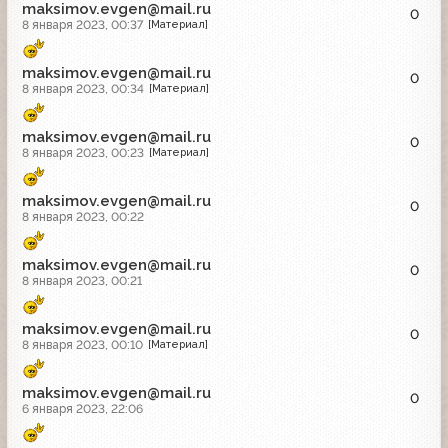
maksimov.evgen@mail.ru
0
8 января 2023, 00:37
[Материал]
maksimov.evgen@mail.ru
0
8 января 2023, 00:34
[Материал]
maksimov.evgen@mail.ru
0
8 января 2023, 00:23
[Материал]
maksimov.evgen@mail.ru
0
8 января 2023, 00:22
maksimov.evgen@mail.ru
0
8 января 2023, 00:21
maksimov.evgen@mail.ru
0
8 января 2023, 00:10
[Материал]
maksimov.evgen@mail.ru
0
6 января 2023, 22:06