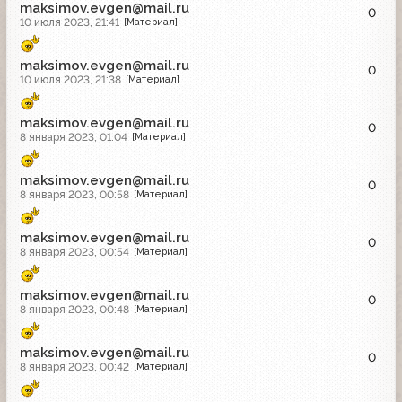
maksimov.evgen@mail.ru
0
10 июля 2023, 21:41
[Материал]
maksimov.evgen@mail.ru
0
10 июля 2023, 21:38
[Материал]
maksimov.evgen@mail.ru
0
8 января 2023, 01:04
[Материал]
maksimov.evgen@mail.ru
0
8 января 2023, 00:58
[Материал]
maksimov.evgen@mail.ru
0
8 января 2023, 00:54
[Материал]
maksimov.evgen@mail.ru
0
8 января 2023, 00:48
[Материал]
maksimov.evgen@mail.ru
0
8 января 2023, 00:42
[Материал]