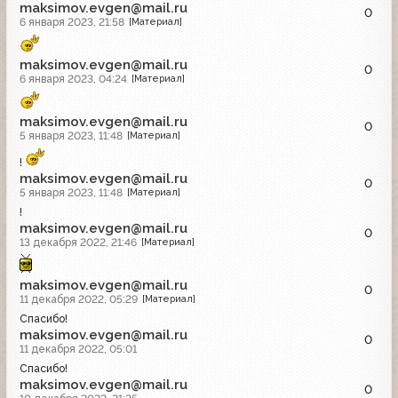
maksimov.evgen@mail.ru
0
6 января 2023, 21:58
[Материал]
maksimov.evgen@mail.ru
0
6 января 2023, 04:24
[Материал]
maksimov.evgen@mail.ru
0
5 января 2023, 11:48
[Материал]
!
maksimov.evgen@mail.ru
0
5 января 2023, 11:48
[Материал]
!
maksimov.evgen@mail.ru
0
13 декабря 2022, 21:46
[Материал]
maksimov.evgen@mail.ru
0
11 декабря 2022, 05:29
[Материал]
Спасибо!
maksimov.evgen@mail.ru
0
11 декабря 2022, 05:01
Спасибо!
maksimov.evgen@mail.ru
0