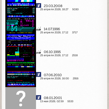
23.03.2008
25 апреля 2026, 18:27
5030
14.07.1996
25 апреля 2026, 17:12
3717
06.10.1995
25 апреля 2026, 17:12
2518
07.06.2010
29 апреля 2026, 16:00
2916
08.01.2001
13 мая 2026, 02:59
5533