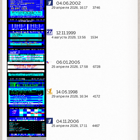
04.06.2002
29 апреля 2026, 16:17
3746
12.11.1999
4 августа 2026, 13:56
1534
06.01.2005
25 апреля 2026, 17:58
6728
14.05.1998
29 апреля 2026, 16:34
4172
04.11.2006
25 апреля 2026, 17:11
4467