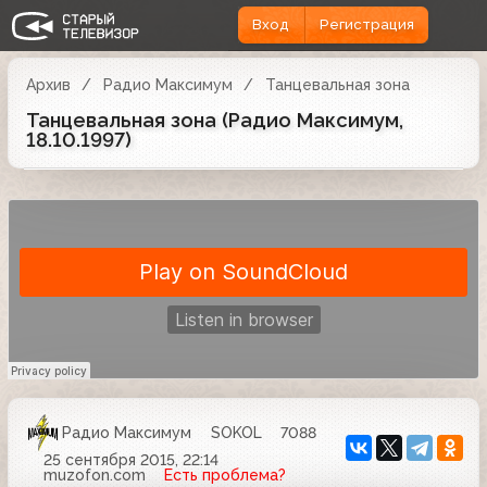
Вход
Регистрация
Архив
Радио Максимум
Танцевальная зона
Танцевальная зона (Радио Максимум,
18.10.1997)
Радио Максимум
SOKOL
7088
25 сентября 2015, 22:14
muzofon.com
Есть проблема?