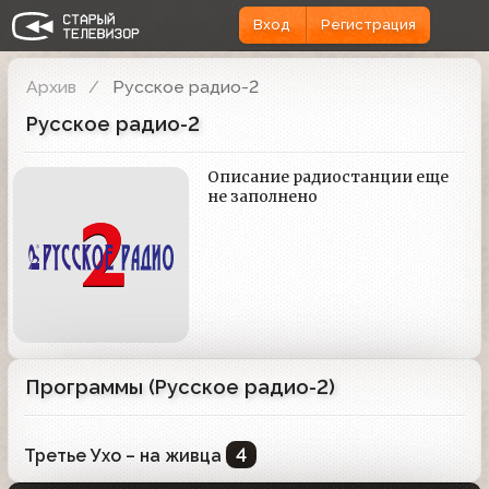
Вход
Регистрация
Архив
Русское радио-2
Русское радио-2
Описание радиостанции еще
не заполнено
Программы (Русское радио-2)
4
Третье Ухо – на живца